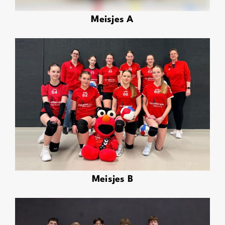
Meisjes A
Meisjes B