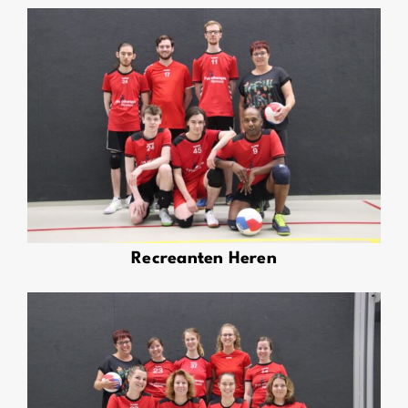
Recreanten Heren