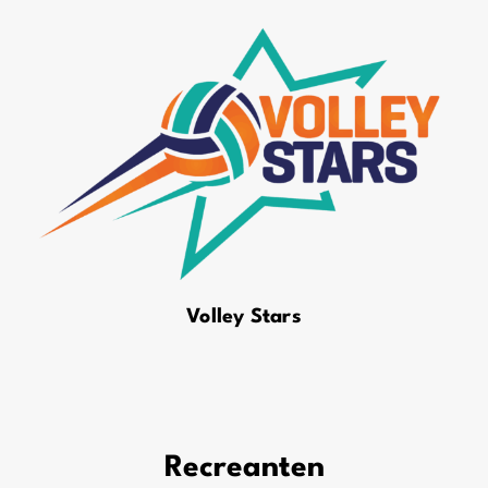
Volley Stars
Recreanten