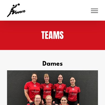
Skip
to
content
TEAMS
Dames