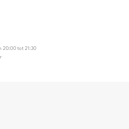
n 20:00 tot 21:30
r