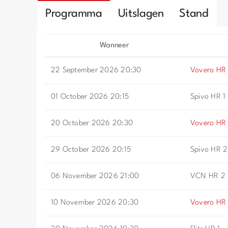
Programma
Uitslagen
Stand
Wanneer
22 September 2026 20:30
Vovero HR 
01 October 2026 20:15
Spivo HR 1
20 October 2026 20:30
Vovero HR 
29 October 2026 20:15
Spivo HR 2
06 November 2026 21:00
VCN HR 2
10 November 2026 20:30
Vovero HR 