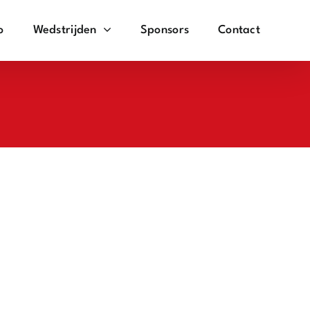
o
Wedstrijden
Sponsors
Contact