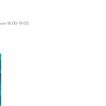
van 18:00-19:00