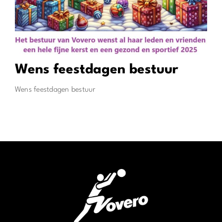
Wens feestdagen bestuur
Wens feestdagen bestuur