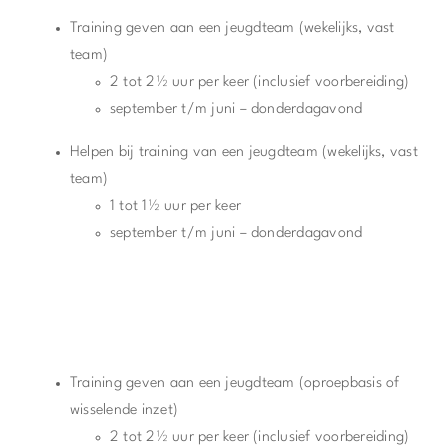
Training geven aan een jeugdteam (wekelijks, vast
team)
2 tot 2½ uur per keer (inclusief voorbereiding)
september t/m juni – donderdagavond
Helpen bij training van een jeugdteam (wekelijks, vast
team)
1 tot 1½ uur per keer
september t/m juni – donderdagavond
Training geven aan een jeugdteam (oproepbasis of
wisselende inzet)
2 tot 2½ uur per keer (inclusief voorbereiding)