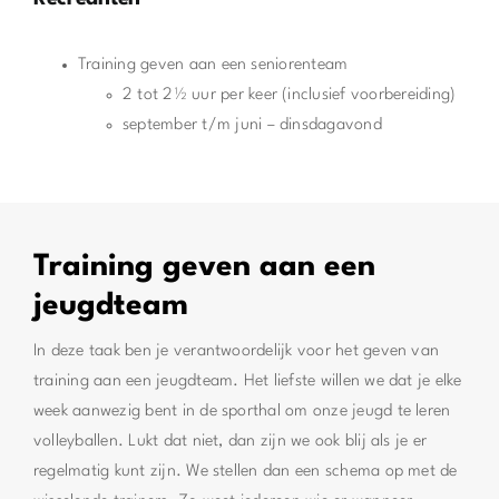
Training geven aan een seniorenteam
2 tot 2½ uur per keer (inclusief voorbereiding)
september t/m juni – dinsdagavond
Training geven aan een
jeugdteam
In deze taak ben je verantwoordelijk voor het geven van
training aan een jeugdteam. Het liefste willen we dat je elke
week aanwezig bent in de sporthal om onze jeugd te leren
volleyballen. Lukt dat niet, dan zijn we ook blij als je er
regelmatig kunt zijn. We stellen dan een schema op met de