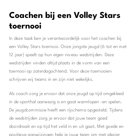
Coachen bij een Volley Stars
toernooi
In deze taak ben je verantwoordelijk voor het coachen bij
een Volley Stars toernooi. Onze jongste jeugd (6 tot en met
12 jaar) speelt op hun eigen niveau wedstrijden. Deze
wedstrijden vinden altijd plaats in de vorm van een
toernooi op zaterdagochtend. Voor deze toernooien
schrijven wij teams in en zijn niet wekelijks.
Als coach zorg je ervoor dat onze jeugd op tijd omgekleed
in de sporthal aanwezig is en gaat warmlopen -en spelen.
De jeugdcommissie heeft een rijschema opgesteld. Tijdens
de wedstrijden zorg je ervoor dat jouw team goed
doordraait en op tijd het veld in en uit gaat. Met goede en
positieve aanwijzingen help je jouw team om met plezier