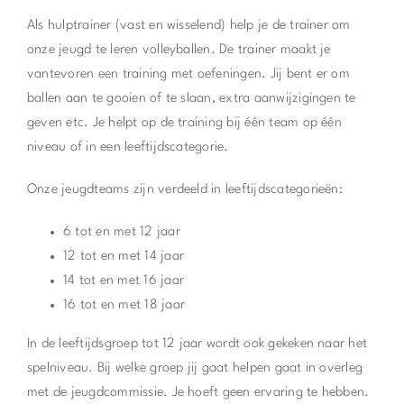
Als hulptrainer (vast en wisselend) help je de trainer om
onze jeugd te leren volleyballen. De trainer maakt je
vantevoren een training met oefeningen. Jij bent er om
ballen aan te gooien of te slaan, extra aanwijzigingen te
geven etc. Je helpt op de training bij één team op één
niveau of in een leeftijdscategorie.
Onze jeugdteams zijn verdeeld in leeftijdscategorieën:
6 tot en met 12 jaar
12 tot en met 14 jaar
14 tot en met 16 jaar
16 tot en met 18 jaar
In de leeftijdsgroep tot 12 jaar wordt ook gekeken naar het
spelniveau. Bij welke groep jij gaat helpen gaat in overleg
met de jeugdcommissie. Je hoeft geen ervaring te hebben.