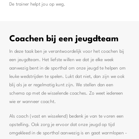
De trainer helpt jou op weg.
Coachen bij een jeugdteam
In deze taak ben je verantwoordelijk voor het coachen bij
een jeugdteam. Het liefste willen we dat je elke week
aanwezig bent in de sporthal om onze jeugd te helpen om
leuke wedstrijden te spelen. Lukt dat niet, dan zijn we ook
blij als je er regelmatig kunt zijn. We stellen dan een
schema op met de wisselende coaches. Zo weet iedereen
wie er wanneer coacht.
Als coach (vast en wisselend) bedenk je van te voren een
opstelling. Ook zorg je ervoor dat onze jeugd op tijd
omgekleed in de sporthal aanwezig is en gaat warmlopen -