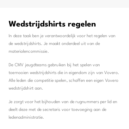
Wedstrijdshirts regelen
In deze taak ben je verantwoordelijk voor het regelen van
de wedstrijdshirts. Je maakt onderdeel uit van de
materialencommissie.
De CMV jeugdteams gebruiken bij het spelen van
toernooien wedstrijdshirts die in eigendom zijn van Vovero.
Alle leden die competitie spelen, schaffen een eigen Vovero
wedstrijdshirt aan.
Je zorgt voor het bijhouden van de rugnummers per lid en
deelt deze met de secretaris voor toevoeging aan de
ledenadministratie.