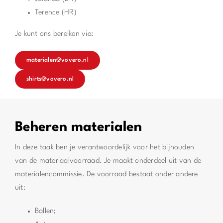
Terence (HR)
Je kunt ons bereiken via:
materialen@vovero.nl
shirts@vovero.nl
Beheren materialen
In deze taak ben je verantwoordelijk voor het bijhouden
van de materiaalvoorraad. Je maakt onderdeel uit van de
materialencommissie. De voorraad bestaat onder andere
uit:
Ballen;