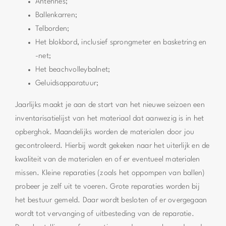
Antennes;
Ballenkarren;
Telborden;
Het blokbord, inclusief sprongmeter en basketring en
-net;
Het beachvolleybalnet;
Geluidsapparatuur;
Jaarlijks maakt je aan de start van het nieuwe seizoen een
inventarisatielijst van het materiaal dat aanwezig is in het
opberghok. Maandelijks worden de materialen door jou
gecontroleerd. Hierbij wordt gekeken naar het uiterlijk en de
kwaliteit van de materialen en of er eventueel materialen
missen. Kleine reparaties (zoals het oppompen van ballen)
probeer je zelf uit te voeren. Grote reparaties worden bij
het bestuur gemeld. Daar wordt besloten of er overgegaan
wordt tot vervanging of uitbesteding van de reparatie.