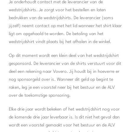
Je onderhoudt contact met de leverancier van de
wedstrijdshirts. Je zorgt voor het bestellen en laten
bedrukken van de wedstrijdshirts. De leverancier (soms
jijzelf) neemt contact op met het lid wanneer het shirt klaar
ligt om opgehaald te worden. De betaling van het
wedstrijdshirt vindt plaats bij het afhalen in de winkel.
Op dit moment wordt een klein deel van het wedstrijdshirt
gesponsord. De leverancier van de shirts verstuurt voor dit
deel een rekening naar Vovero. Jij houdt bij in hoeverre er
nog sponsorgeld over is. Wanneer dit geld op begint te
raken, leg je een voorstel neer bij het bestuur en de ALV
over de toekomstige sponsoring.
Elke drie jaar wordt bekeken of het wedstrijdshirt nog voor
de komende drie jaar leverbaar is. Is dit niet het geval dan
wordt een voorstel gemaakt voor het bestuur en de ALV