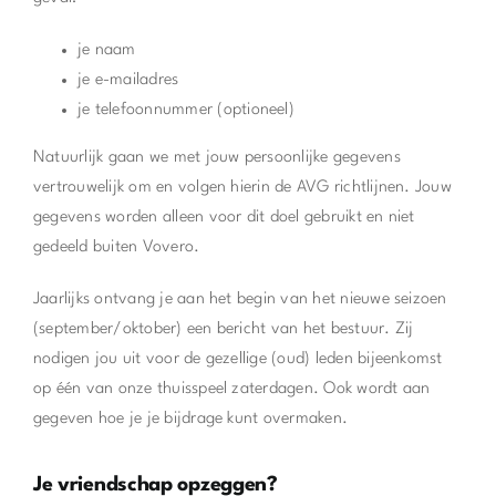
je naam
je e-mailadres
je telefoonnummer (optioneel)
Natuurlijk gaan we met jouw persoonlijke gegevens
vertrouwelijk om en volgen hierin de AVG richtlijnen. Jouw
gegevens worden alleen voor dit doel gebruikt en niet
gedeeld buiten Vovero.
Jaarlijks ontvang je aan het begin van het nieuwe seizoen
(september/oktober) een bericht van het bestuur. Zij
nodigen jou uit voor de gezellige (oud) leden bijeenkomst
op één van onze thuisspeel zaterdagen. Ook wordt aan
gegeven hoe je je bijdrage kunt overmaken.
Je vriendschap opzeggen?