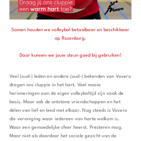
Samen houden we volleybal betaalbaar en beschikbaar
op Rozenburg.
Daar kunnen we jouw steun goed bij gebruiken!
Veel (oud-) leden en andere (oud-) bekenden van Vovero
dragen ons cluppie in het hart. Veel mooie
herinneringen aan de eigen volleybaltijd zijn vaak de
basis. Maar ook de ontstane vriendschappen en het
delen van lief en leed met elkaar. Nog steeds is Vovero
die vereniging waar iedereen van harte welkom is.
Waar een gemoedelijke sfeer heerst. Presteren mag.
Maar niet als daardoor het sociale gezicht van de