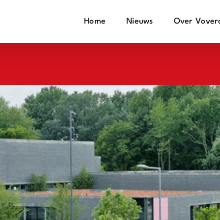
Home
Nieuws
Over Vover