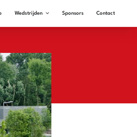
o
Wedstrijden
Sponsors
Contact