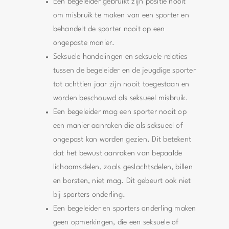
Een begeleider gebruikt zijn positie nooit
om misbruik te maken van een sporter en
behandelt de sporter nooit op een
ongepaste manier.
Seksuele handelingen en seksuele relaties
tussen de begeleider en de jeugdige sporter
tot achttien jaar zijn nooit toegestaan en
worden beschouwd als seksueel misbruik.
Een begeleider mag een sporter nooit op
een manier aanraken die als seksueel of
ongepast kan worden gezien. Dit betekent
dat het bewust aanraken van bepaalde
lichaamsdelen, zoals geslachtsdelen, billen
en borsten, niet mag. Dit gebeurt ook niet
bij sporters onderling.
Een begeleider en sporters onderling maken
geen opmerkingen, die een seksuele of