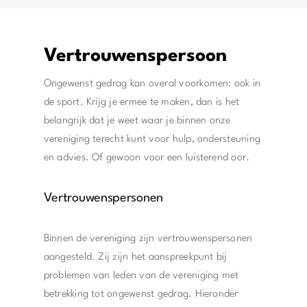
Vertrouwenspersoon
Ongewenst gedrag kan overal voorkomen: ook in
de sport. Krijg je ermee te maken, dan is het
belangrijk dat je weet waar je binnen onze
vereniging terecht kunt voor hulp, ondersteuning
en advies. Of gewoon voor een luisterend oor.
Vertrouwenspersonen
Binnen de vereniging zijn vertrouwenspersonen
aangesteld. Zij zijn het aanspreekpunt bij
problemen van leden van de vereniging met
betrekking tot ongewenst gedrag. Hieronder