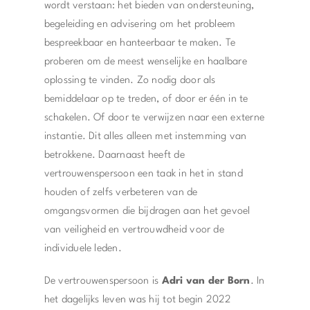
wordt verstaan: het bieden van ondersteuning,
begeleiding en advisering om het probleem
bespreekbaar en hanteerbaar te maken. Te
proberen om de meest wenselijke en haalbare
oplossing te vinden. Zo nodig door als
bemiddelaar op te treden, of door er één in te
schakelen. Of door te verwijzen naar een externe
instantie. Dit alles alleen met instemming van
betrokkene. Daarnaast heeft de
vertrouwenspersoon een taak in het in stand
houden of zelfs verbeteren van de
omgangsvormen die bijdragen aan het gevoel
van veiligheid en vertrouwdheid voor de
individuele leden.
De vertrouwenspersoon is
Adri van der Born
. In
het dagelijks leven was hij tot begin 2022