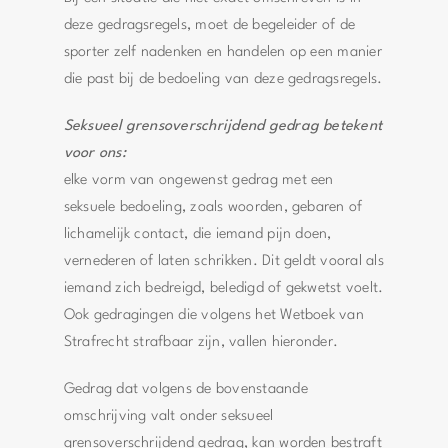
deze gedragsregels, moet de begeleider of de
sporter zelf nadenken en handelen op een manier
die past bij de bedoeling van deze gedragsregels.
Seksueel grensoverschrijdend gedrag betekent
voor ons:
elke vorm van ongewenst gedrag met een
seksuele bedoeling, zoals woorden, gebaren of
lichamelijk contact, die iemand pijn doen,
vernederen of laten schrikken. Dit geldt vooral als
iemand zich bedreigd, beledigd of gekwetst voelt.
Ook gedragingen die volgens het Wetboek van
Strafrecht strafbaar zijn, vallen hieronder.
Gedrag dat volgens de bovenstaande
omschrijving valt onder seksueel
grensoverschrijdend gedrag, kan worden bestraft