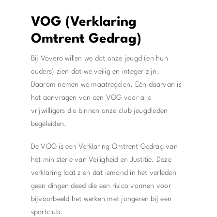
VOG (Verklaring
Omtrent Gedrag)
Bij Vovero willen we dat onze jeugd (en hun
ouders) zien dat we veilig en integer zijn.
Daarom nemen we maatregelen. Eén daarvan is
het aanvragen van een VOG voor alle
vrijwilligers die binnen onze club jeugdleden
begeleiden.
De VOG is een Verklaring Omtrent Gedrag van
het ministerie van Veiligheid en Justitie. Deze
verklaring laat zien dat iemand in het verleden
geen dingen deed die een risico vormen voor
bijvoorbeeld het werken met jongeren bij een
sportclub.