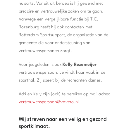
huisarts. Vanuit dit beroep is hij gewend met
precaire en vertrouwelijke zaken om te gaan.
Vanwege een vergelijkbare functie bij T.C.
Rozenburg heeft hij ook contacten met
Rotterdam Sportsupport, de organisatie van de
gemeente die voor ondersteuning van
vertrouwenspersonen zorgt.
Voor jeugdleden is ook
Kelly Rozemeijer
vertrouwenspersoon. Je vindt haar vaak in de
sporthal. Zij speelt bij de recreanten dames.
Adri en Kelly zijn (ook) te bereiken op mail adres:
vertrouwenspersoon@vovero.nl
Wij streven naar een veilig en gezond
sportklimaat.