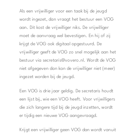
Als een vrijwilliger voor een taak bij de jeugd
wordt ingezet, dan vraagt het bestuur een VOG
aan. Dit kost de vrijwilliger niks. De vrijwilliger
moet de aanvraag wel bevestigen. En hij of zij
krijgt de VOG ook digitaal opgestuurd. De
vrijwilliger geeft de VOG zo snel mogelijk aan het
bestuur via
secretaris@vovero.nl
. Wordt de VOG
niet afgegeven dan kan de vrijwilliger niet (meer)
ingezet worden bij de jeugd.
Een VOG is drie jaar geldig. De secretaris houdt
een lijst bij, wie een VOG heeft. Voor vrijwilligers
die zich langere tijd bij de jeugd inzetten, wordt
er tijdig een nieuwe VOG aangevraagd.
Krijgt een vrijwilliger geen VOG dan wordt vanuit