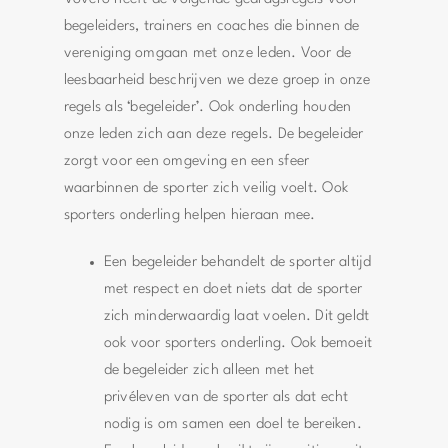
begeleiders, trainers en coaches die binnen de
vereniging omgaan met onze leden. Voor de
leesbaarheid beschrijven we deze groep in onze
regels als ‘begeleider’. Ook onderling houden
onze leden zich aan deze regels. De begeleider
zorgt voor een omgeving en een sfeer
waarbinnen de sporter zich veilig voelt. Ook
sporters onderling helpen hieraan mee.
Een begeleider behandelt de sporter altijd
met respect en doet niets dat de sporter
zich minderwaardig laat voelen. Dit geldt
ook voor sporters onderling. Ook bemoeit
de begeleider zich alleen met het
privéleven van de sporter als dat echt
nodig is om samen een doel te bereiken.