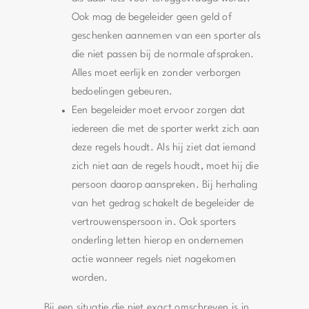
Ook mag de begeleider geen geld of
geschenken aannemen van een sporter als
die niet passen bij de normale afspraken.
Alles moet eerlijk en zonder verborgen
bedoelingen gebeuren.
Een begeleider moet ervoor zorgen dat
iedereen die met de sporter werkt zich aan
deze regels houdt. Als hij ziet dat iemand
zich niet aan de regels houdt, moet hij die
persoon daarop aanspreken. Bij herhaling
van het gedrag schakelt de begeleider de
vertrouwenspersoon in. Ook sporters
onderling letten hierop en ondernemen
actie wanneer regels niet nagekomen
worden.
Bij een situatie die niet exact omschreven is in