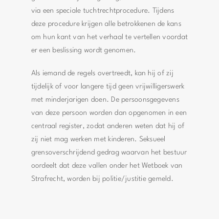
via een speciale tuchtrechtprocedure. Tijdens
deze procedure krijgen alle betrokkenen de kans
om hun kant van het verhaal te vertellen voordat
er een beslissing wordt genomen.
Als iemand de regels overtreedt, kan hij of zij
tijdelijk of voor langere tijd geen vrijwilligerswerk
met minderjarigen doen. De persoonsgegevens
van deze persoon worden dan opgenomen in een
centraal register, zodat anderen weten dat hij of
zij niet mag werken met kinderen. Seksueel
grensoverschrijdend gedrag waarvan het bestuur
oordeelt dat deze vallen onder het Wetboek van
Strafrecht, worden bij politie/justitie gemeld.