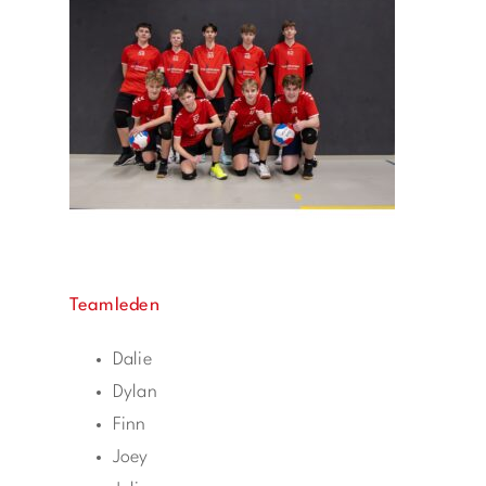
Teamleden
Dalie
Dylan
Finn
Joey