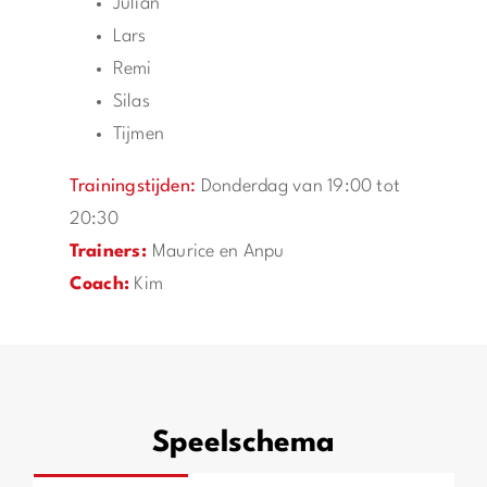
Julian
Lars
Remi
Silas
Tijmen
Trainingstijden:
Donderdag van 19:00 tot
20:30
Trainers:
Maurice en Anpu
Coach
:
Kim
Speelschema