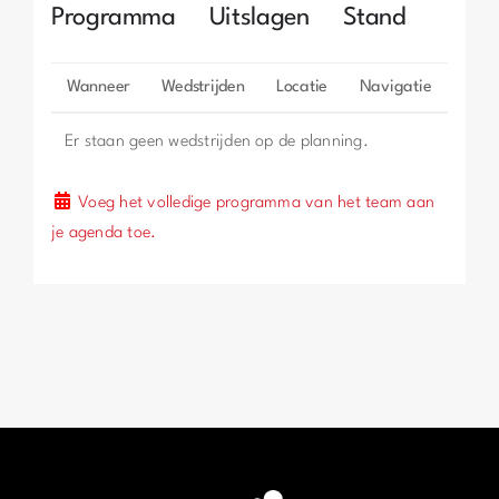
Programma
Uitslagen
Stand
Wanneer
Wedstrijden
Locatie
Navigatie
Er staan geen wedstrijden op de planning.
Voeg het volledige programma van het team aan
je agenda toe.