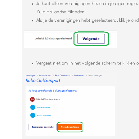
Je kunt alleen verenigingen kiezen in je eigen regio
Zuid Hollandse Eilanden.
Als je de verenigingen hebt geselecteerd, klik je o
Vergeet niet om in het volgende scherm te klikken 