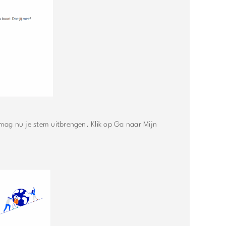
 mag nu je stem uitbrengen. Klik op Ga naar Mijn