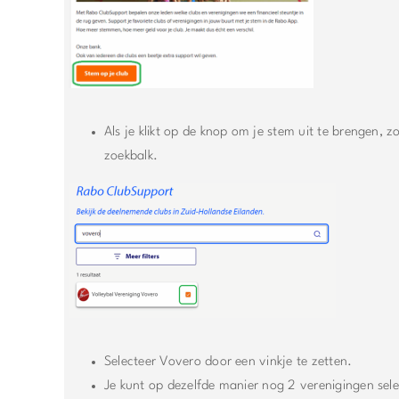
Als je klikt op de knop om je stem uit te brengen, z
zoekbalk.
Selecteer Vovero door een vinkje te zetten.
Je kunt op dezelfde manier nog 2 verenigingen sele