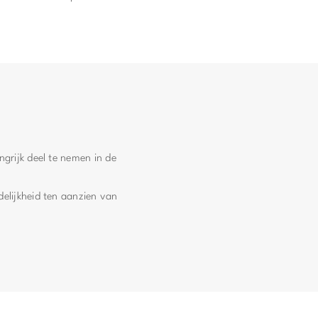
grijk deel te nemen in de
elijkheid ten aanzien van