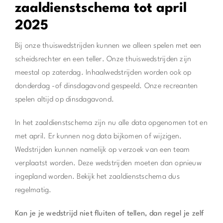
zaaldienstschema tot april
2025
Bij onze thuiswedstrijden kunnen we alleen spelen met een
scheidsrechter en een teller. Onze thuiswedstrijden zijn
meestal op zaterdag. Inhaalwedstrijden worden ook op
donderdag -of dinsdagavond gespeeld. Onze recreanten
spelen altijd op dinsdagavond.
In het zaaldienstschema zijn nu alle data opgenomen tot en
met april. Er kunnen nog data bijkomen of wijzigen.
Wedstrijden kunnen namelijk op verzoek van een team
verplaatst worden. Deze wedstrijden moeten dan opnieuw
ingepland worden. Bekijk het zaaldienstschema dus
regelmatig.
Kan je je wedstrijd niet fluiten of tellen, dan regel je zelf