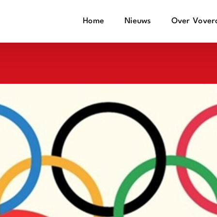
Home
Nieuws
Over Vover