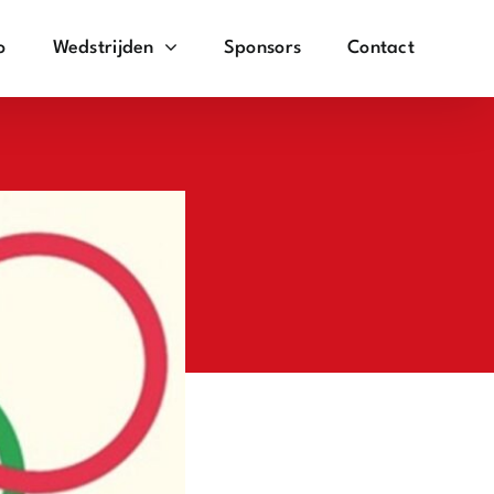
o
Wedstrijden
Sponsors
Contact