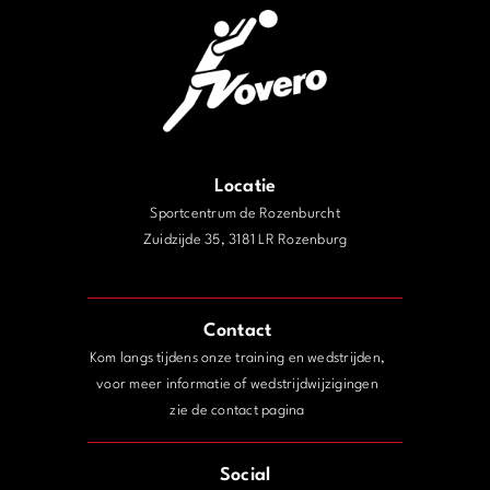
Locatie
Sportcentrum de Rozenburcht
Zuidzijde 35, 3181 LR Rozenburg
j
Contact
Kom langs tijdens onze training en wedstrijden,
voor meer informatie of wedstrijdwijzigingen
zie de contact pagina
Social