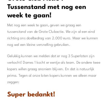
Tussenstand met nog een
week te gaan!
Met nog een week te gaan, geven we graag een
tussenstand van de Grote Clubactie. We zijn al een eind
richting ons doelbedrag van 2.000 euro. Maar we kunnen
nog wel een kleine versnelling gebruiken.
Gelukkig kunnen we melden dat er nog 3 Superloten zijn
verkocht! Dames 1 kocht er eentje als team. De andere twee
kopers willen graag anoniem blijven. En dat is natuurlijk
prima. Tegen al onze loten kopers kunnen we alleen maar
zeggen:
Super bedankt!