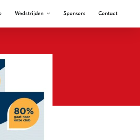
o
Wedstrijden
Sponsors
Contact