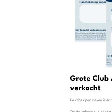
Grote Club 
verkocht
De afgelopen weken is er 