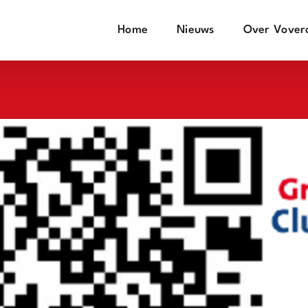
Home
Nieuws
Over Vover