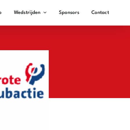
o
Wedstrijden
Sponsors
Contact