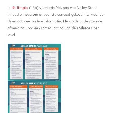
In
dit filmpje
(1:56) vertelt de Nevobo wat Volley Stars
inhoud en waarom er voor dit concept gekozen is. Maar ze
delen ook veel andere informatie. Klik op de onderstaande
afbeelding voor een samenvatting van de spelregels per
level.