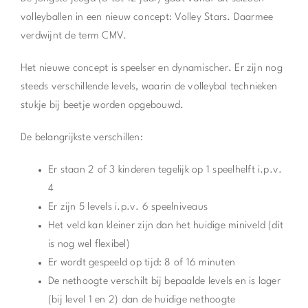
volleyballen in een nieuw concept: Volley Stars. Daarmee
verdwijnt de term CMV.
Het nieuwe concept is speelser en dynamischer. Er zijn nog
steeds verschillende levels, waarin de volleybal technieken
stukje bij beetje worden opgebouwd.
De belangrijkste verschillen:
Er staan 2 of 3 kinderen tegelijk op 1 speelhelft i.p.v.
4
Er zijn 5 levels i.p.v. 6 speelniveaus
Het veld kan kleiner zijn dan het huidige miniveld (dit
is nog wel flexibel)
Er wordt gespeeld op tijd: 8 of 16 minuten
De nethoogte verschilt bij bepaalde levels en is lager
(bij level 1 en 2) dan de huidige nethoogte