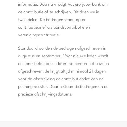
informatie. Daarna vraagt Vovero jouw bank om
de contributie af te schrijven. Dit doen we in
twee delen. De bedragen staan op de
contributiebrief als bondscontributie en
verenigingscontributie.
Standaard worden de bedragen afgeschreven in
augustus en september. Voor nieuwe leden wordt
de contributie op een later moment in het seizoen
afgeschreven. Je krijgt altijd minimaal 21 dagen
voor de afschrijving de contributiebrief van de
penningmeester. Daarin staan de bedragen en de
precieze afschrijvingsdatums.