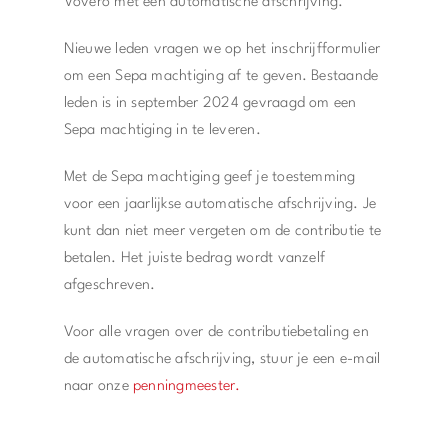
Vovero met een automatische afschrijving.
Nieuwe leden vragen we op het inschrijfformulier
om een Sepa machtiging af te geven. Bestaande
leden is in september 2024 gevraagd om een
Sepa machtiging in te leveren.
Met de Sepa machtiging geef je toestemming
voor een jaarlijkse automatische afschrijving. Je
kunt dan niet meer vergeten om de contributie te
betalen. Het juiste bedrag wordt vanzelf
afgeschreven.
Voor alle vragen over de contributiebetaling en
de automatische afschrijving, stuur je een e-mail
naar onze
penningmeester.